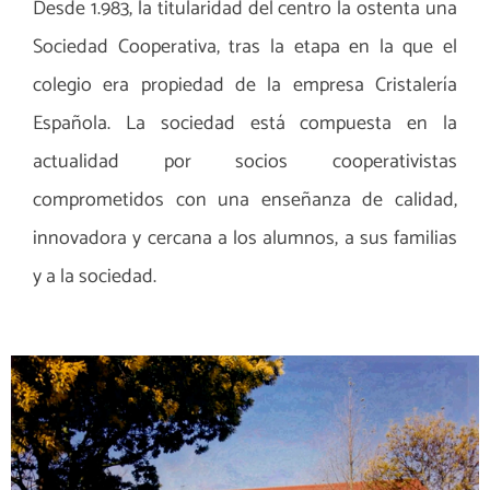
Desde 1.983, la titularidad del centro la ostenta una
Sociedad Cooperativa, tras la etapa en la que el
colegio era propiedad de la empresa Cristalería
Española. La sociedad está compuesta en la
actualidad por socios cooperativistas
comprometidos con una enseñanza de calidad,
innovadora y cercana a los alumnos, a sus familias
y a la sociedad.