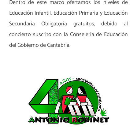
Dentro de este marco ofertamos los niveles de
Educación Infantil, Educación Primaria y Educación
Secundaria Obligatoria gratuitos, debido al
concierto suscrito con la Consejería de Educación
del Gobierno de Cantabria.