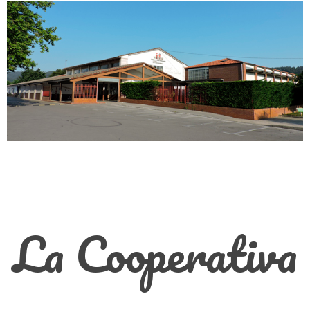
La Cooperativa