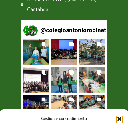
Cantabria.
@
colegioantoniorobinet
Gestionar consentimiento