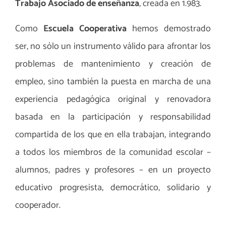
Trabajo Asociado de enseñanza
, creada en 1.983.
Como
Escuela Cooperativa
hemos demostrado
ser, no sólo un instrumento válido para afrontar los
problemas de mantenimiento y creación de
empleo, sino también la puesta en marcha de una
experiencia pedagógica original y renovadora
basada en la participación y responsabilidad
compartida de los que en ella trabajan, integrando
a todos los miembros de la comunidad escolar –
alumnos, padres y profesores – en un proyecto
educativo progresista, democrático, solidario y
cooperador.